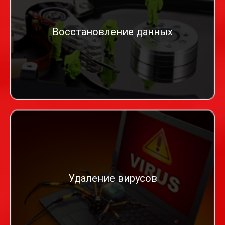
Восстановление данных
Удаление вирусов