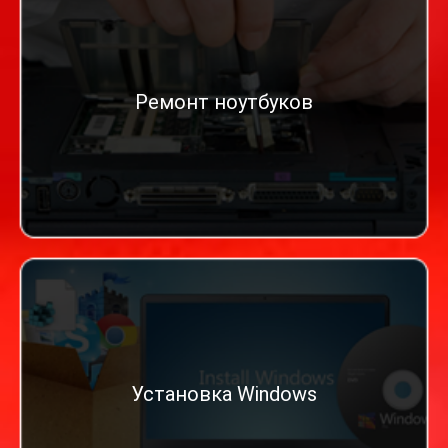
Ремонт ноутбуков
Установка Windows