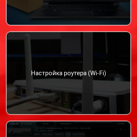
Настройка роутера (Wi-Fi)