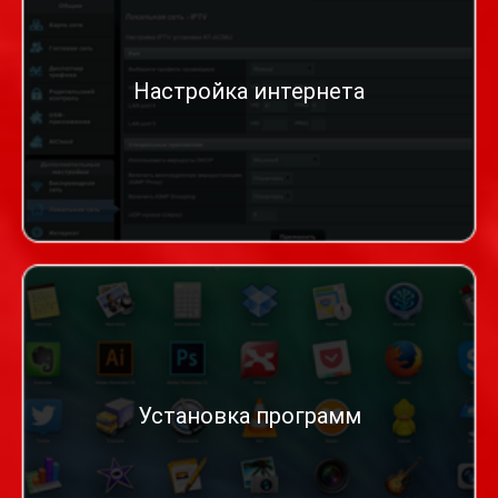
Настройка интернета
Установка программ