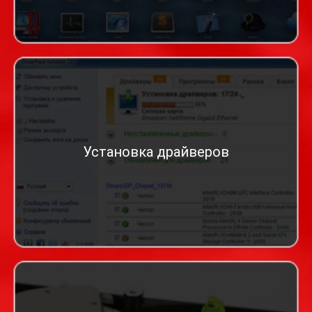
Установка драйверов