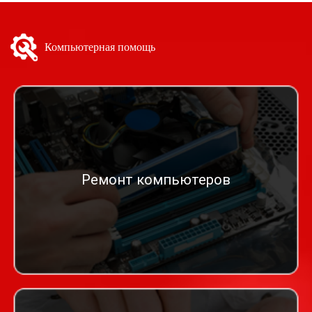
Компьютерная помощь
Ремонт компьютеров