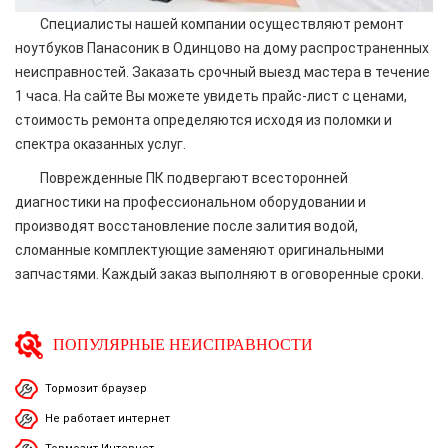
Специалисты нашей компании осуществляют ремонт
ноутбуков Панасоник в Одинцово на дому распространенных
неисправностей. Заказать срочный выезд мастера в течение
1 часа. На сайте Вы можете увидеть прайс-лист с ценами,
стоимость ремонта определяются исходя из поломки и
спектра оказанных услуг.
Поврежденные ПК подвергают всесторонней
диагностики на профессиональном оборудовании и
производят восстановление после залития водой,
сломанные комплектующие заменяют оригинальными
запчастями. Каждый заказ выполняют в оговоренные сроки.
ПОПУЛЯРНЫЕ НЕИСПРАВНОСТИ
Тормозит браузер
Не работает интернет