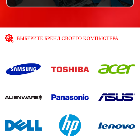
ВЫБЕРИТЕ БРЕНД СВОЕГО КОМПЬЮТЕРА