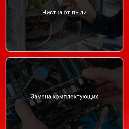
Чистка от пыли
Замена комплектующих