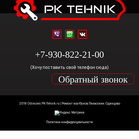
+7-930-822-21-00
(Хочу поставить свой телефон сюда)
Обратный звонок
2018 Odincovo.PK-Tehnik.ru | Ремонт ноутбуков Панасоник Одинцово
Политика конфиденциальности