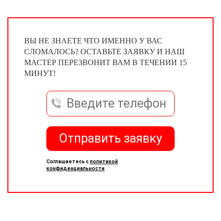
ВЫ НЕ ЗНАЕТЕ ЧТО ИМЕННО У ВАС
СЛОМАЛОСЬ? ОСТАВЬТЕ ЗАЯВКУ И НАШ
МАСТЕР ПЕРЕЗВОНИТ ВАМ В ТЕЧЕНИИ 15
МИНУТ!
Отправить заявку
Соглашаетесь с
политикой
конфиденциальности