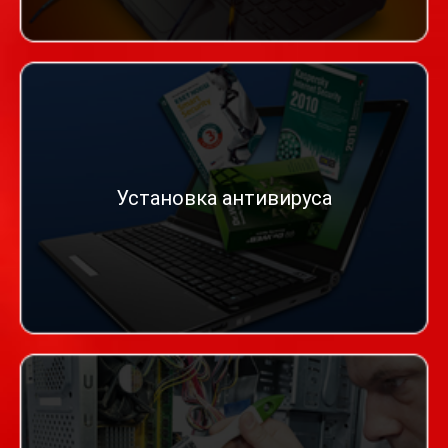
Установка антивируса