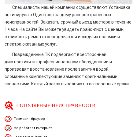
Специалисты нашей компании осуществляют Установка
антивируса в Одинцово на дому распространенных
неисправностей. Заказать срочный выезд мастера в течение
1 часа. На сайте Вы можете увидеть прайс-лист с ценами,
стоимость ремонта определяются исходя из поломки и
спектра оказанных услуг.
Поврежденные ПК подвергают всесторонней
диагностики на профессиональном оборудовании и
производят восстановление после залития водой,
сломанные комплектующие заменяют оригинальными
запчастями. Каждый заказ выполняют в оговоренные сроки.
ПОПУЛЯРНЫЕ НЕИСПРАВНОСТИ
Тормозит браузер
Не работает интернет