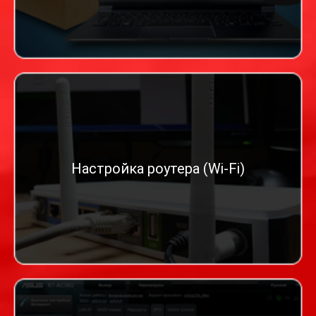
Настройка роутера (Wi-Fi)