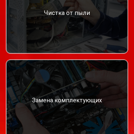
Чистка от пыли
Замена комплектующих