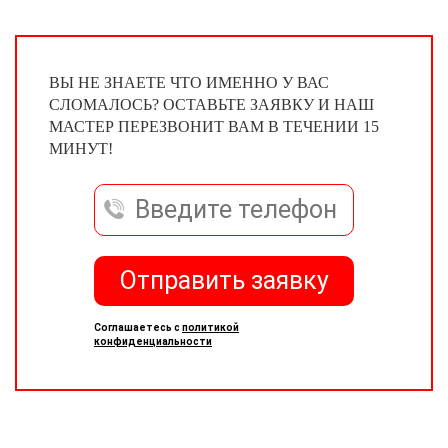
ВЫ НЕ ЗНАЕТЕ ЧТО ИМЕННО У ВАС
СЛОМАЛОСЬ? ОСТАВЬТЕ ЗАЯВКУ И НАШ
МАСТЕР ПЕРЕЗВОНИТ ВАМ В ТЕЧЕНИИ 15
МИНУТ!
Отправить заявку
Соглашаетесь с
политикой
конфиденциальности