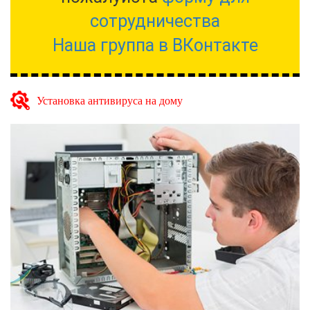
сотрудничества
Наша группа в ВКонтакте
Установка антивируса на дому