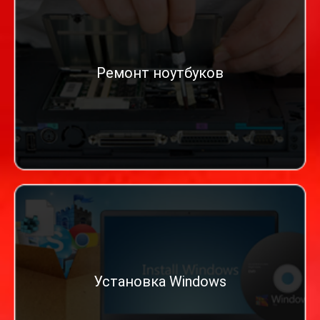
Ремонт ноутбуков
Установка Windows