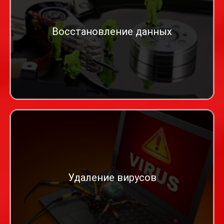
Восстановление данных
Удаление вирусов