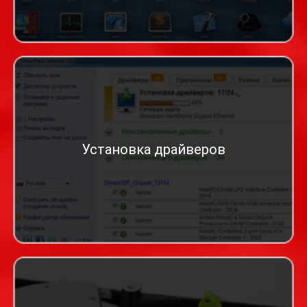
Установка драйверов