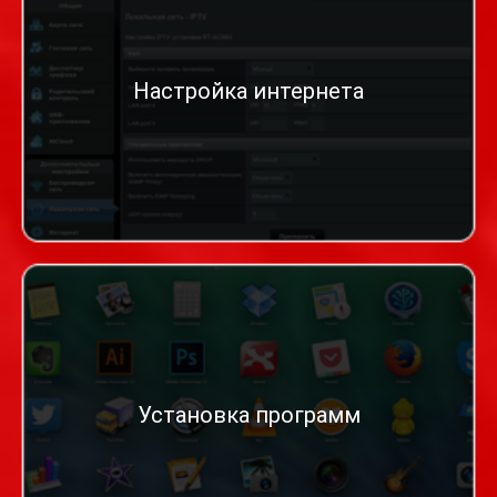
Настройка интернета
Установка программ