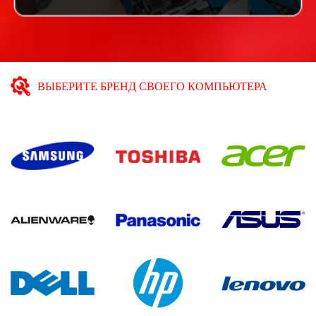
ВЫБЕРИТЕ БРЕНД СВОЕГО КОМПЬЮТЕРА