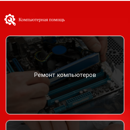
Компьютерная помощь
Ремонт компьютеров