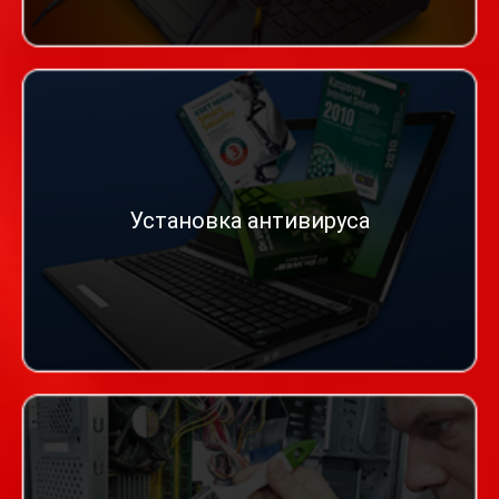
Установка антивируса