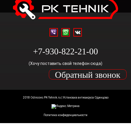
+7-930-822-21-00
(Хочу поставить свой телефон сюда)
Обратный звонок
2018 Odincovo.PK-Tehnik.ru | Установка антивируса Одинцово
Политика конфиденциальности